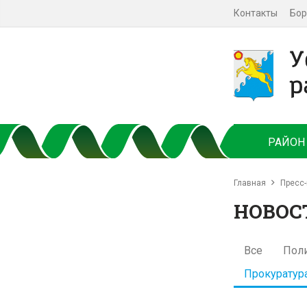
Контакты
Бор
РАЙОН
Главная
Пресс-
НОВОС
Все
Пол
Прокуратур