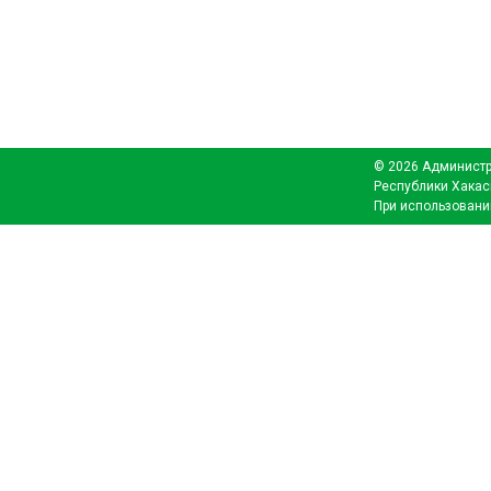
© 2026 Администр
Республики Хакас
При использовани