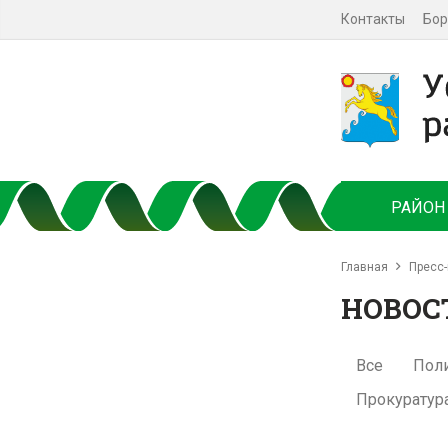
Контакты
Бор
РАЙОН
Главная
Пресс-
НОВОС
Все
Пол
Прокуратур