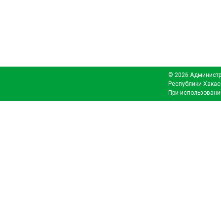
© 2026 Администр
Республики Хакас
При использовани