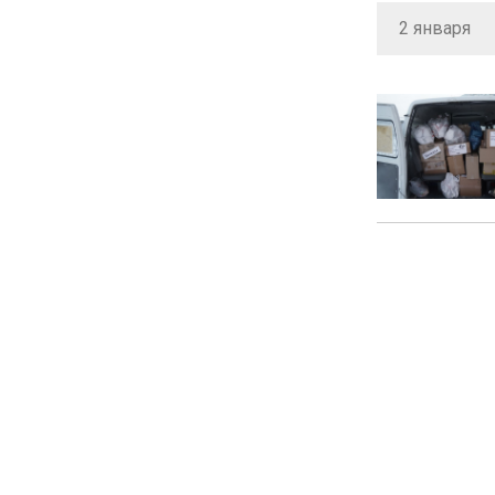
2 января