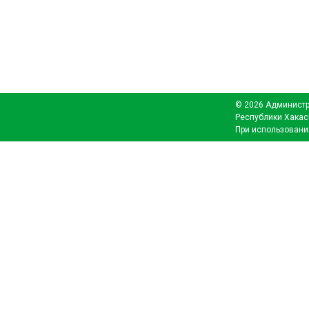
© 2026 Администр
Республики Хакас
При использовани