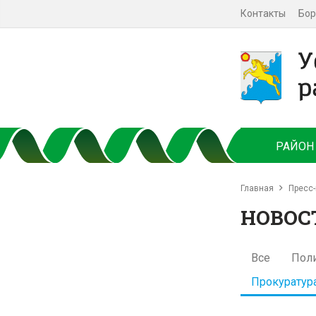
Контакты
Бор
РАЙОН
Главная
Пресс-
НОВОС
Все
Пол
Прокуратур