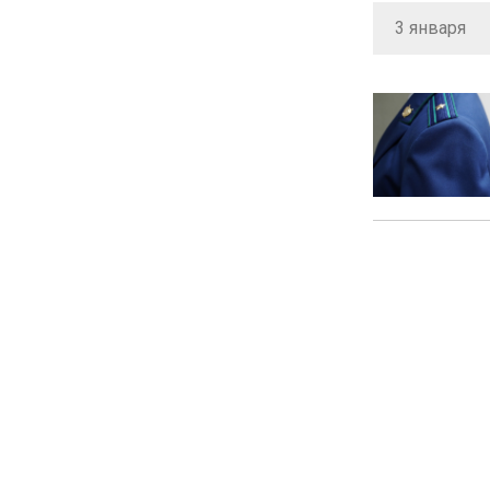
3 января