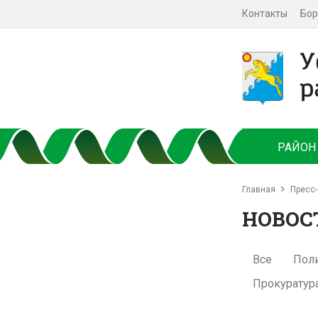
Контакты
Бор
РАЙОН
Главная
Пресс-
НОВОС
Все
Пол
Прокуратур