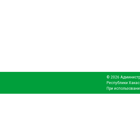
© 2026 Администр
Республики Хакас
При использовани