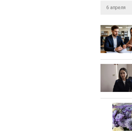
6 апреля