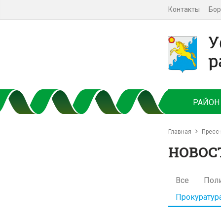
Контакты
Бор
РАЙОН
Главная
Пресс-
НОВОС
Все
Пол
Прокуратур