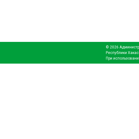
© 2026 Администр
Республики Хакас
При использовани