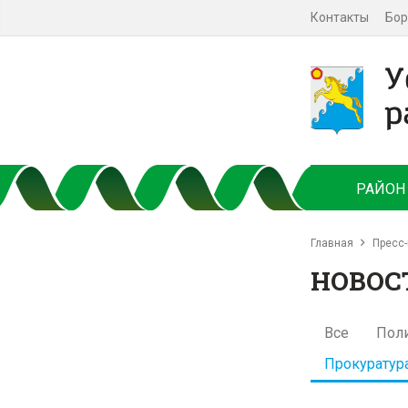
Контакты
Бор
РАЙОН
Главная
Пресс-
НОВОС
Все
Пол
Прокуратур