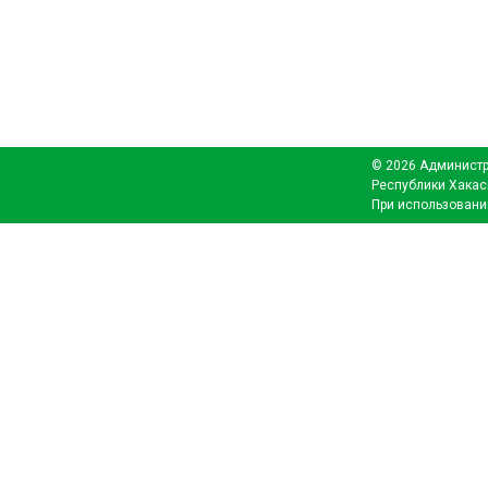
© 2026 Администр
Республики Хакас
При использовани