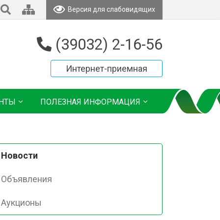
Версия для слабовидящих
(39032) 2-16-56
Интернет-приемная
НТЫ
ПОЛЕЗНАЯ ИНФОРМАЦИЯ
Новости
Объявления
Аукционы