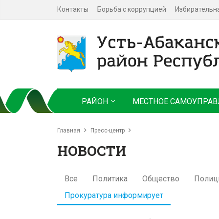
Контакты
Борьба с коррупцией
Избирательн
РАЙОН
МЕСТНОЕ САМОУПРАВ
Главная
Пресс-центр
НОВОСТИ
Все
Политика
Общество
Полиц
Прокуратура информирует