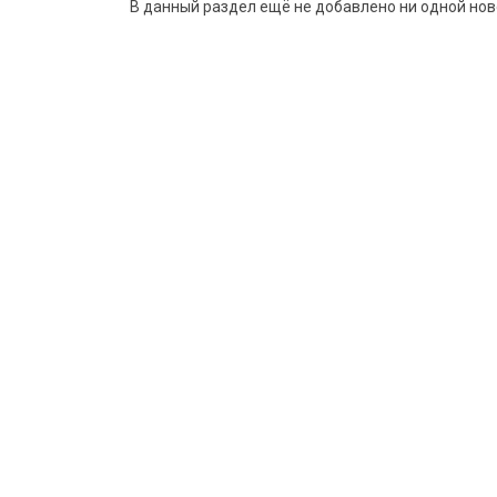
В данный раздел ещё не добавлено ни одной нов