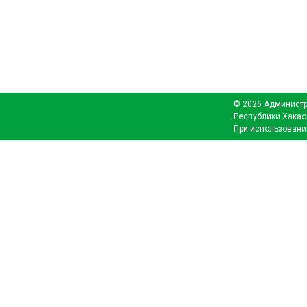
© 2026 Администр
Республики Хакас
При использовани