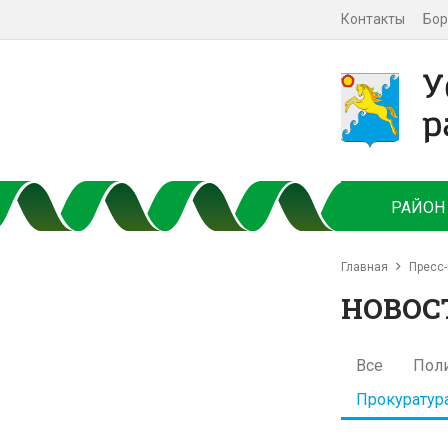
Контакты
Бор
РАЙОН
Главная
Пресс-
НОВОС
Все
Пол
Прокуратур