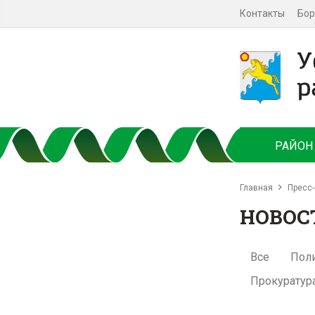
Контакты
Бор
РАЙОН
Главная
Пресс-
НОВОС
Все
Пол
Прокуратур