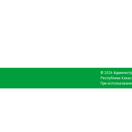
© 2026 Администр
Республики Хакас
При использовани