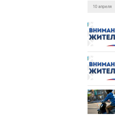
10 апреля