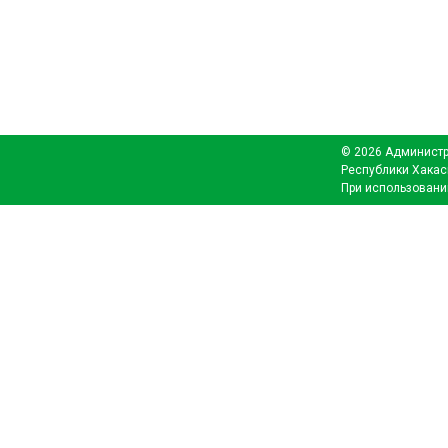
© 2026 Администр
Республики Хакас
При использовани