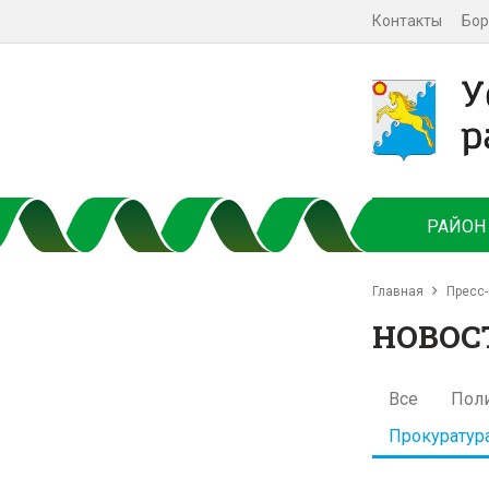
Контакты
Бор
РАЙОН
Главная
Пресс-
НОВОС
Все
Пол
Прокуратур