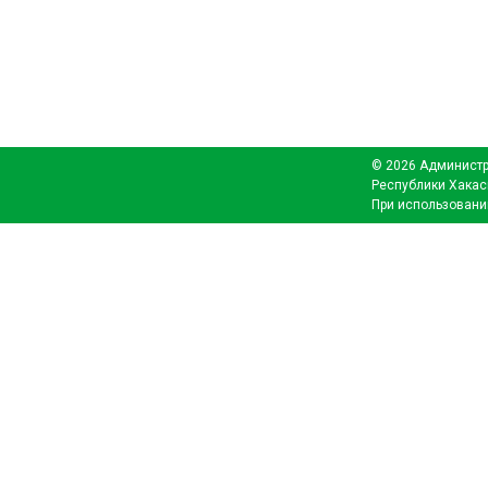
© 2026 Администр
Республики Хакас
При использовани