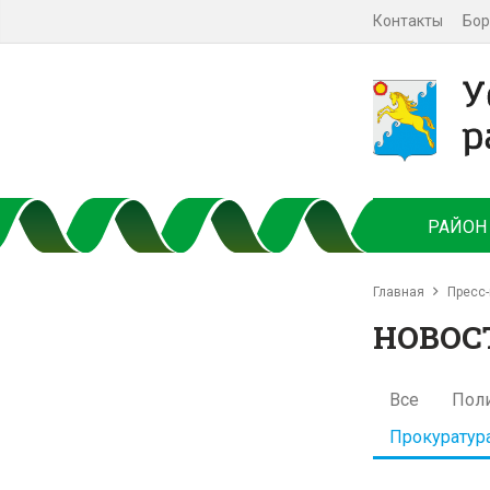
Контакты
Бор
РАЙОН
Главная
Пресс-
НОВОС
Все
Пол
Прокуратур