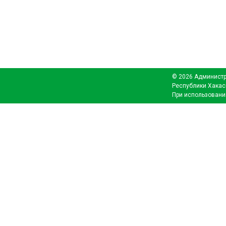
© 2026 Администр
Республики Хакас
При использовани