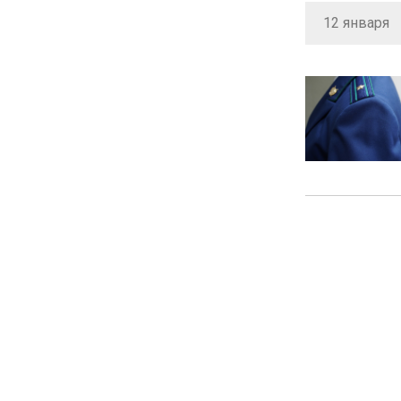
12 января