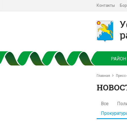
Контакты
Бор
РАЙОН
Главная
Пресс-
НОВОС
Все
Пол
Прокуратур