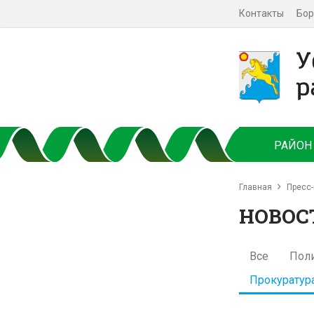
Контакты
Бор
РАЙОН
Главная
Пресс-
НОВОС
Все
Пол
Прокуратур