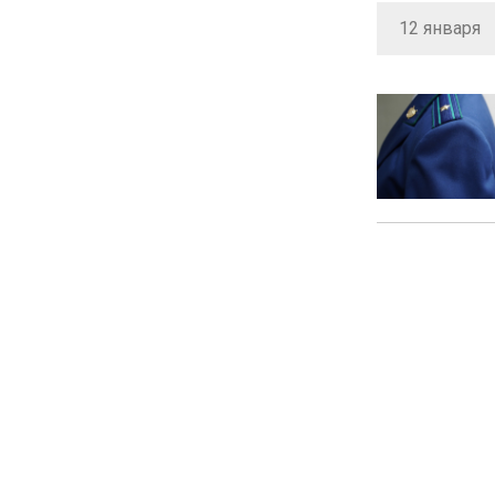
12 января