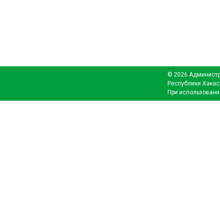
© 2026 Администр
Республики Хакас
При использовани