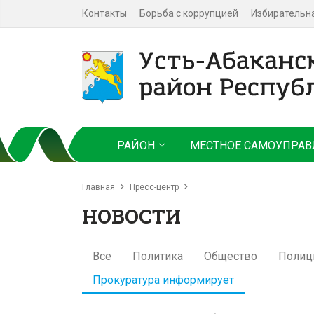
Контакты
Борьба с коррупцией
Избирательн
РАЙОН
МЕСТНОЕ САМОУПРАВ
Главная
Пресс-центр
НОВОСТИ
Все
Политика
Общество
Полиц
Прокуратура информирует