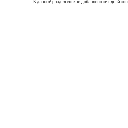
В данный раздел ещё не добавлено ни одной нов