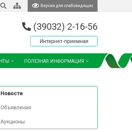
Версия для слабовидящих
(39032) 2-16-56
Интернет-приемная
НТЫ
ПОЛЕЗНАЯ ИНФОРМАЦИЯ
Новости
Объявления
Аукционы