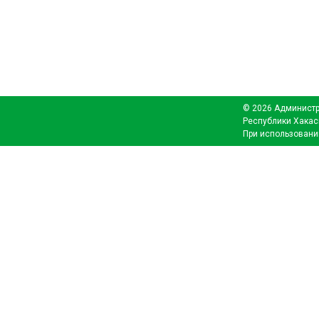
© 2026 Администр
Республики Хакас
При использовани