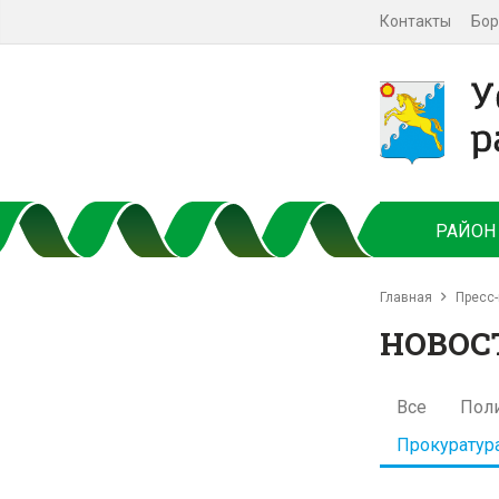
Контакты
Бор
РАЙОН
Главная
Пресс-
НОВОС
Все
Пол
Прокуратур