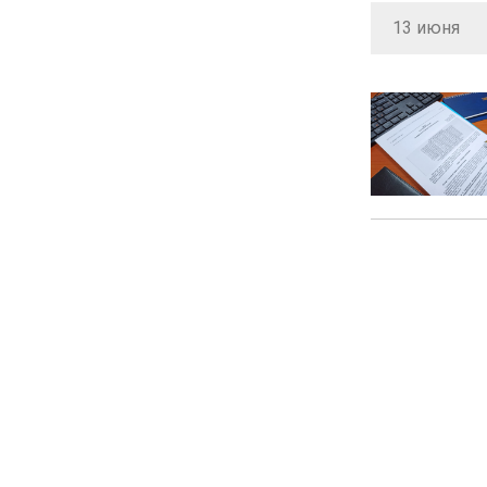
13 июня