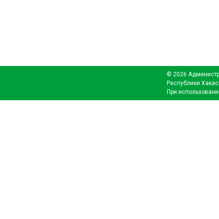
© 2026 Администр
Республики Хакас
При использовани