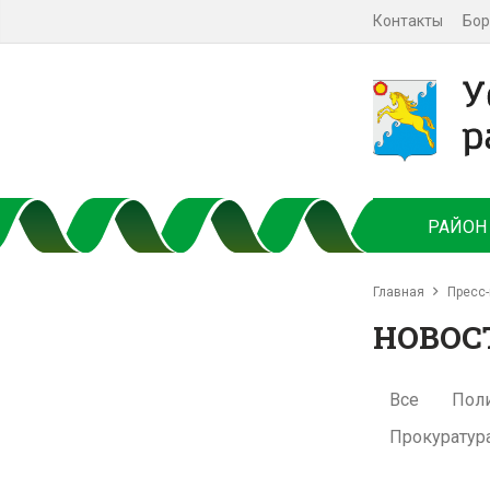
Контакты
Бор
РАЙОН
Главная
Пресс-
НОВОС
Все
Пол
Прокуратур