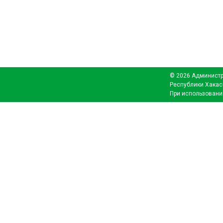
© 2026 Администр
Республики Хакас
При использовани