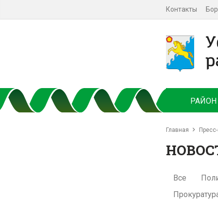
Контакты
Бор
РАЙОН
Главная
Пресс-
НОВОС
Все
Пол
Прокуратур