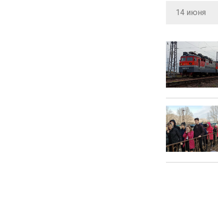
14 июня