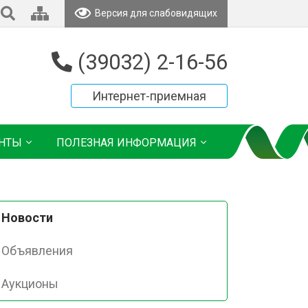
Версия для слабовидящих
(39032) 2-16-56
Интернет-приемная
НТЫ
ПОЛЕЗНАЯ ИНФОРМАЦИЯ
Новости
Объявления
Аукционы