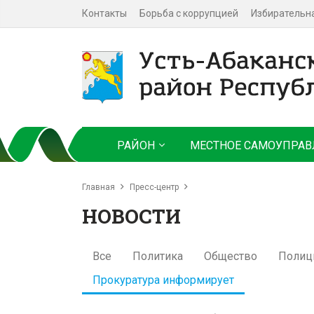
Контакты
Борьба с коррупцией
Избирательн
РАЙОН
МЕСТНОЕ САМОУПРАВ
Главная
Пресс-центр
НОВОСТИ
Все
Политика
Общество
Полиц
Прокуратура информирует