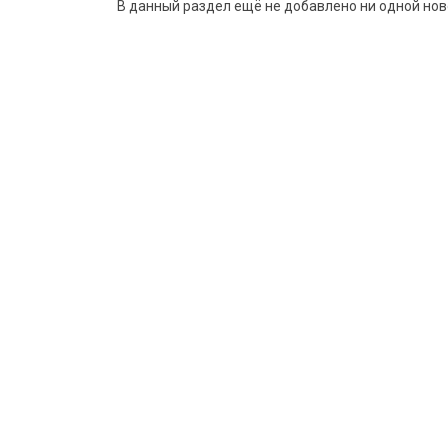
В данный раздел ещё не добавлено ни одной нов