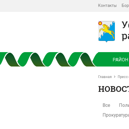
Контакты
Бор
РАЙОН
Главная
Пресс-
НОВОС
Все
Пол
Прокуратур