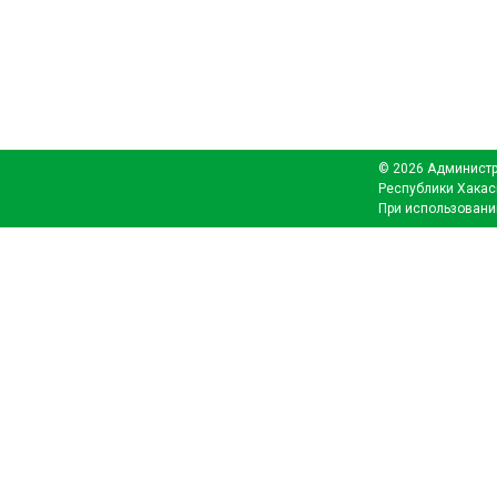
© 2026 Администр
Республики Хакас
При использовани