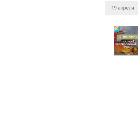
19 апреля