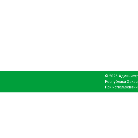
© 2026 Администр
Республики Хакас
При использовани