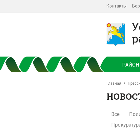
Контакты
Бор
РАЙОН
Главная
Пресс-
НОВОС
Все
Пол
Прокуратур