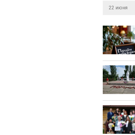
22 июня