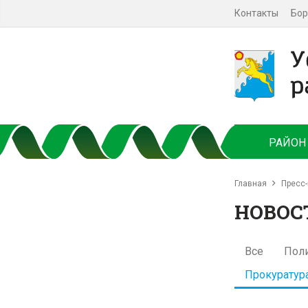
Контакты
Бор
РАЙОН
Главная
Пресс-
НОВОС
Все
Пол
Прокуратур