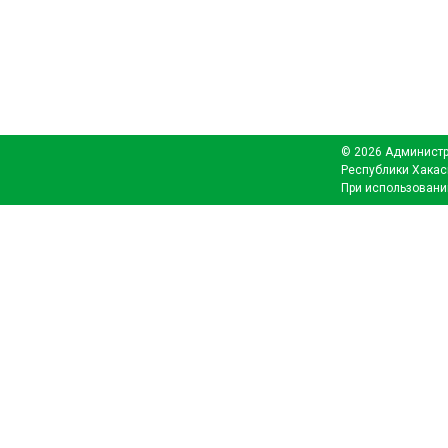
© 2026 Администр
Республики Хакас
При использовани