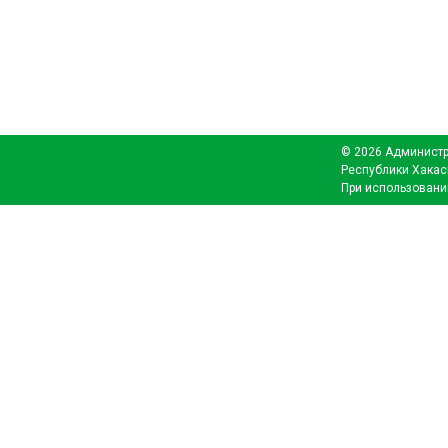
© 2026 Администр
Республики Хакас
При использовани