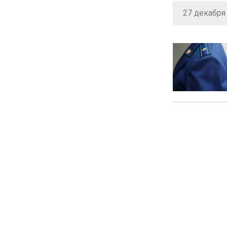
27 декабря