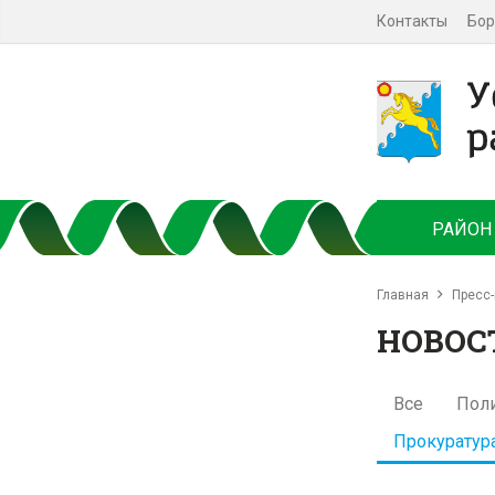
Контакты
Бор
РАЙОН
Главная
Пресс-
НОВОС
Все
Пол
Прокуратур