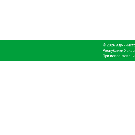
© 2026 Администр
Республики Хакас
При использовани