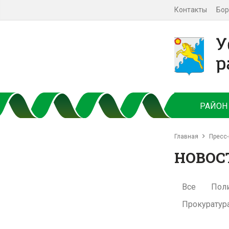
Контакты
Бор
РАЙОН
Главная
Пресс-
НОВОС
Все
Пол
Прокуратур