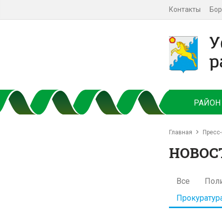
Контакты
Бор
РАЙОН
Главная
Пресс-
НОВОС
Все
Пол
Прокуратур