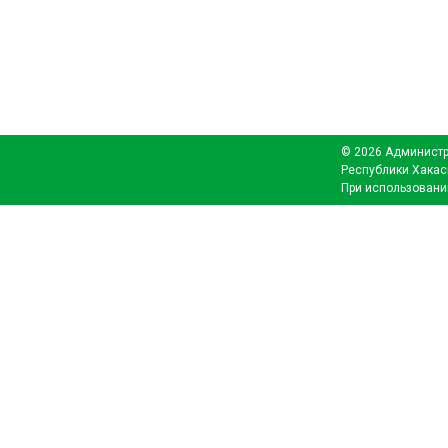
© 2026 Администр
Республики Хакас
При использовани