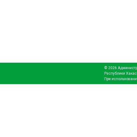
© 2026 Администр
Республики Хакас
При использовани