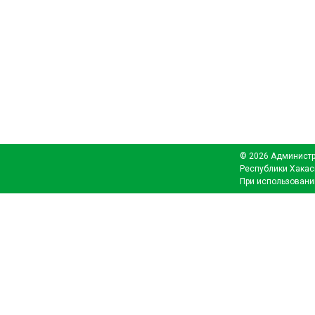
© 2026 Администр
Республики Хакас
При использовани