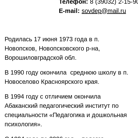
Телефон:
8 (39032) 2-15-9
E-mail:
sovdep@mail.ru
Родилась 17 июня 1973 года в п.
Новопсков, Новопсковского р-на,
Ворошиловградской обл.
В 1990 году окончила среднюю школу в п.
Новоселово Красноярского края.
В 1994 году с отличием окончила
Абаканский педагогический институт по
специальности «Педагогика и дошкольная
психология».