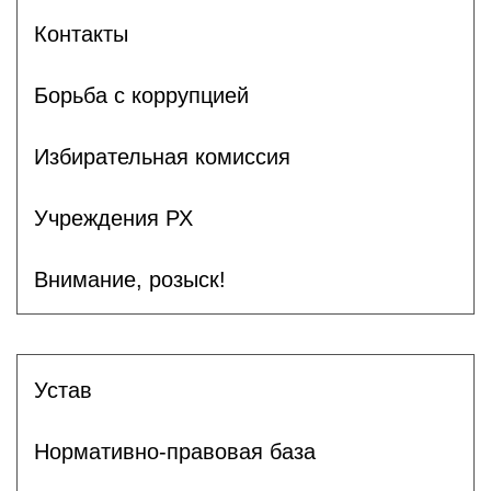
Контакты
Борьба с коррупцией
Избирательная комиссия
Учреждения РХ
Внимание, розыск!
Устав
Нормативно-правовая база