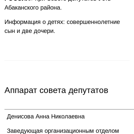
Абаканского района.
Информация о детях: совершеннолетние
сын и две дочери.
Аппарат совета депутатов
Денисова Анна Николаевна
Заведующая организационным отделом