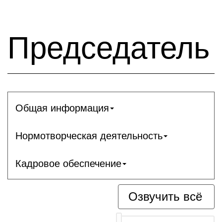
Председатель
Общая информация
Нормотворческая деятельность
Кадровое обеспечение
Озвучить всё