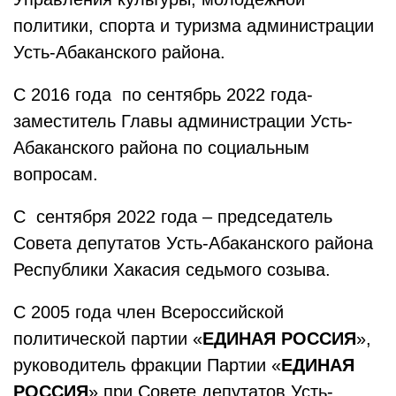
политики, спорта и туризма администрации
Усть-Абаканского района.
С 2016 года по сентябрь 2022 года-
заместитель Главы администрации Усть-
Абаканского района по социальным
вопросам.
С сентября 2022 года – председатель
Совета депутатов Усть-Абаканского района
Республики Хакасия седьмого созыва.
С 2005 года член Всероссийской
политической партии «
ЕДИНАЯ РОССИЯ
»,
руководитель фракции Партии «
ЕДИНАЯ
РОССИЯ
» при Совете депутатов Усть-