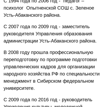
С 1994 года по 2006 год - педагог –
психолог Опытненской СОШ с. Зеленое
Усть-Абаканского района.
С 2007 года по 2009 год - заместитель
руководителя Управления образования
администрации Усть-Абаканского района.
В 2008 году прошла профессиональную
переподготовку по программе подготовки
управленческих кадров для организации
народного хозяйства РФ по специальности
менеджмент в Сибирском федеральном
университете.
С 2009 года по 2016 год - руководитель
Управления культуры, молодежной