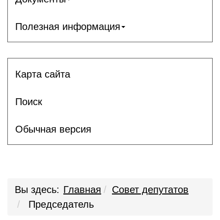
Полезная информация
Карта сайта
Поиск
Обычная версия
Вы здесь:
Главная
Совет депутатов
Председатель