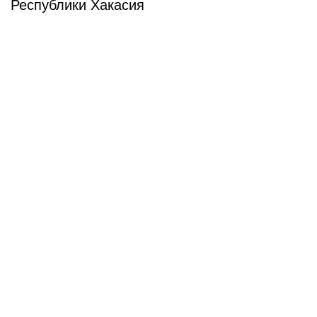
Республики Хакасия