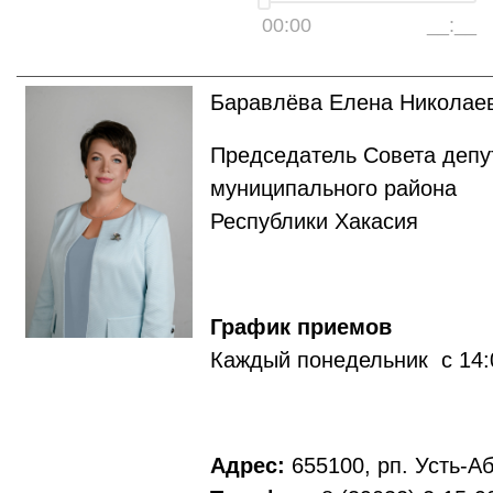
00:00
__:__
Баравлёва Елена Николае
Председатель Совета депу
муниципального района
Республики Хакасия
График приемов
Каждый понедельник с 14:0
Адрес:
655100, рп. Усть-Аб