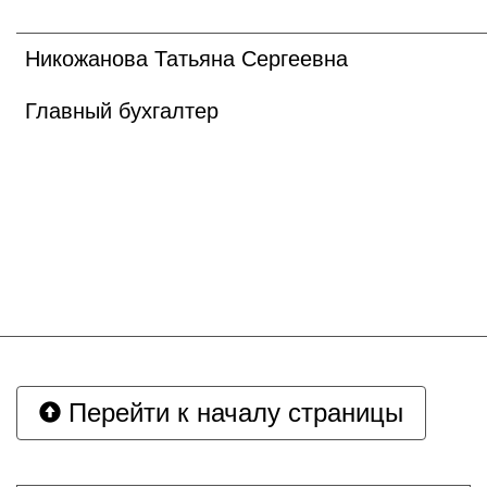
Никожанова Татьяна Сергеевна
Главный бухгалтер
Перейти к началу страницы