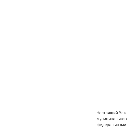
Настоящий Уста
муниципального
федеральными 