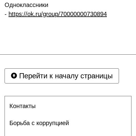
Одноклассники
-
https://ok.ru/group/70000000730894
Перейти к началу страницы
Контакты
Борьба с коррупцией