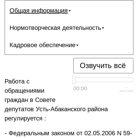
Общая информация
Нормотворческая деятельность
Кадровое обеспечение
Озвучить всё
Работа с
00:00
__:__
обращениями
граждан в Совете
депутатов Усть-Абаканского района
регулируется :
- Федеральным законом от 02.05.2006 N 59-