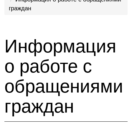
граждан
Информация
о работе с
обращениями
граждан