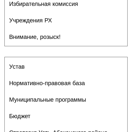
Избирательная комиссия
Учреждения РХ
Внимание, розыск!
Устав
Нормативно-правовая база
Муниципальные программы
Бюджет