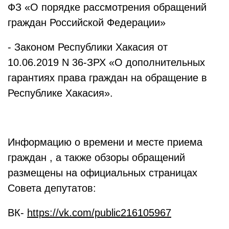
ФЗ «О порядке рассмотрения обращений
граждан Российской Федерации»
- Законом Республики Хакасия от
10.06.2019 N 36-ЗРХ «О дополнительных
гарантиях права граждан на обращение в
Республике Хакасия».
Информацию о времени и месте приема
граждан , а также обзоры обращений
размещены на официальных страницах
Совета депутатов:
ВК-
https://vk.com/public216105967