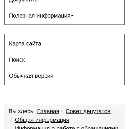
Полезная информация
Карта сайта
Поиск
Обычная версия
Вы здесь:
Главная
Совет депутатов
Общая информация
Информация о работе с обращениями