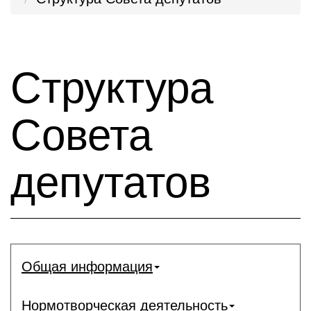
Структура
Совета
депутатов
Общая информация
Нормотворческая деятельность