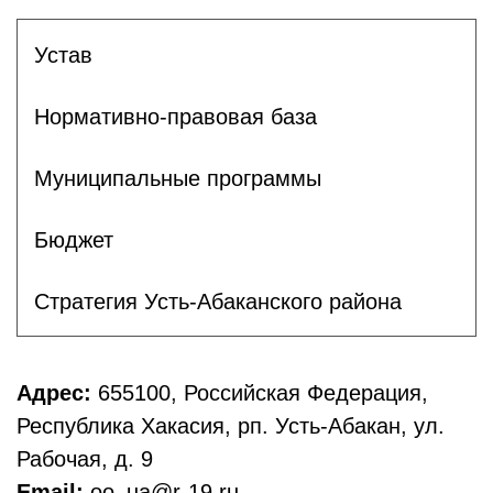
Устав
Нормативно-правовая база
Муниципальные программы
Бюджет
Стратегия Усть-Абаканского района
Адрес:
655100, Российская Федерация,
Республика Хакасия, рп. Усть-Абакан, ул.
Рабочая, д. 9
Email:
oo_ua@r-19.ru