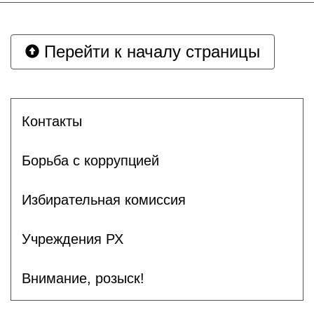
Перейти к началу страницы
Контакты
Борьба с коррупцией
Избирательная комиссия
Учреждения РХ
Внимание, розыск!