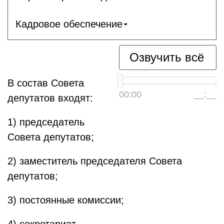
Кадровое обеспечение
Озвучить всё
В состав Совета
00:00
__:__
депутатов входят:
1) председатель
Совета депутатов;
2) заместитель председателя Совета
депутатов;
3) постоянные комиссии;