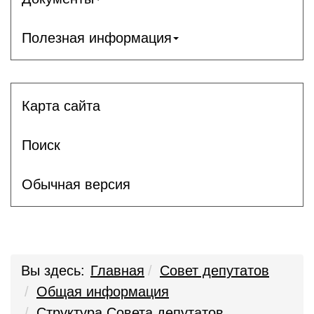
Полезная информация
Карта сайта
Поиск
Обычная версия
Вы здесь:
Главная
Совет депутатов
Общая информация
Структура Совета депутатов