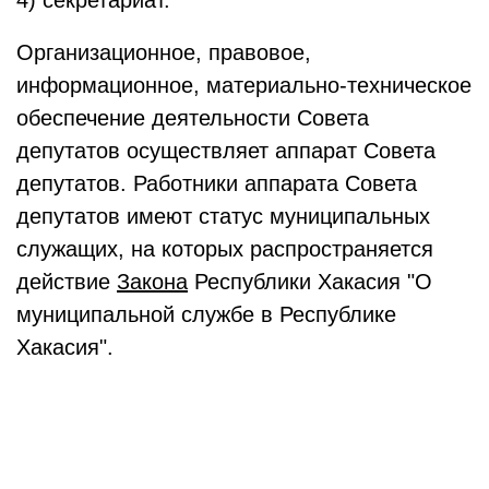
4) секретариат.
Организационное, правовое,
информационное, материально-техническое
обеспечение деятельности Совета
депутатов осуществляет аппарат Совета
депутатов. Работники аппарата Совета
депутатов имеют статус муниципальных
служащих, на которых распространяется
действие
Закона
Республики Хакасия "О
муниципальной службе в Республике
Хакасия".