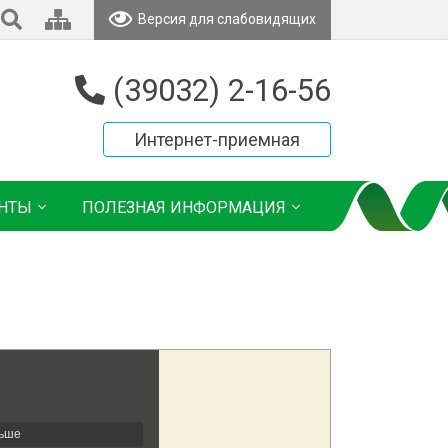
Версия для слабовидящих
(39032) 2-16-56
Интернет-приемная
НТЫ
ПОЛЕЗНАЯ ИНФОРМАЦИЯ