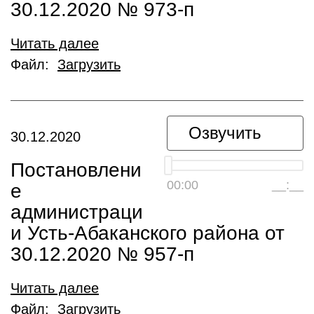
30.12.2020 № 973-п
Читать далее
Файл:
Загрузить
Озвучить
30.12.2020
Постановлени
00:00
__:__
е
администраци
и Усть-Абаканского района от
30.12.2020 № 957-п
Читать далее
Файл:
Загрузить