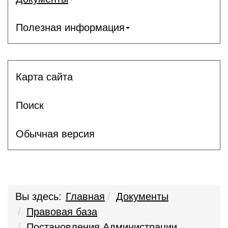
Полезная информация
Карта сайта
Поиск
Обычная версия
Вы здесь:
Главная
Документы
Правовая база
Постановления Администрации