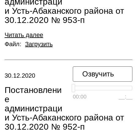
администраци
и Усть-Абаканского района от
30.12.2020 № 953-п
Читать далее
Файл:
Загрузить
Озвучить
30.12.2020
Постановлени
00:00
__:__
е
администраци
и Усть-Абаканского района от
30.12.2020 № 952-п