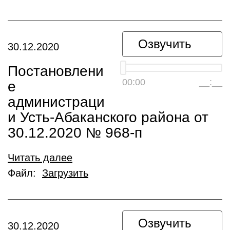
Озвучить
30.12.2020
Постановлени
00:00
__:__
е
администраци
и Усть-Абаканского района от
30.12.2020 № 968-п
Читать далее
Файл:
Загрузить
Озвучить
30.12.2020