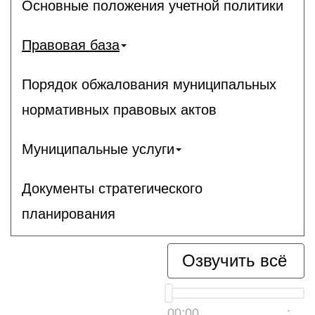
Основные положения учетной политики
Правовая база
Порядок обжалования муниципальных
нормативных правовых актов
Муниципальные услуги
Документы стратегического
планирования
Озвучить всё
00:00
__:__