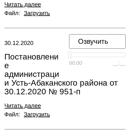
Читать далее
Файл:
Загрузить
Озвучить
30.12.2020
Постановлени
00:00
__:__
е
администраци
и Усть-Абаканского района от
30.12.2020 № 951-п
Читать далее
Файл:
Загрузить