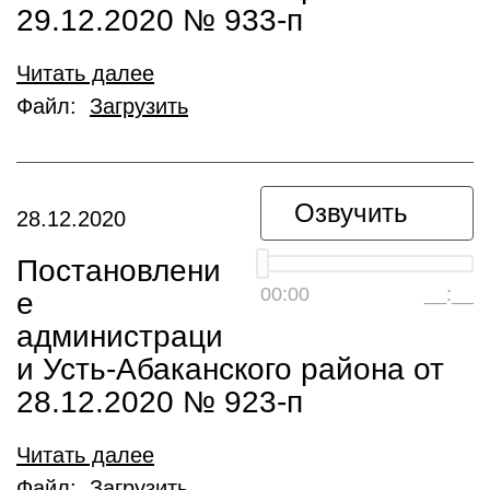
29.12.2020 № 933-п
Читать далее
Файл:
Загрузить
Озвучить
28.12.2020
Постановлени
00:00
__:__
е
администраци
и Усть-Абаканского района от
28.12.2020 № 923-п
Читать далее
Файл:
Загрузить