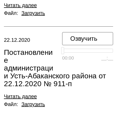
Читать далее
Файл:
Загрузить
Озвучить
22.12.2020
Постановлени
00:00
__:__
е
администраци
и Усть-Абаканского района от
22.12.2020 № 911-п
Читать далее
Файл:
Загрузить