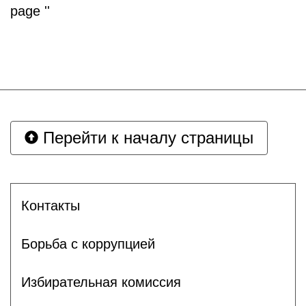
page ''
Перейти к началу страницы
Контакты
Борьба с коррупцией
Избирательная комиссия