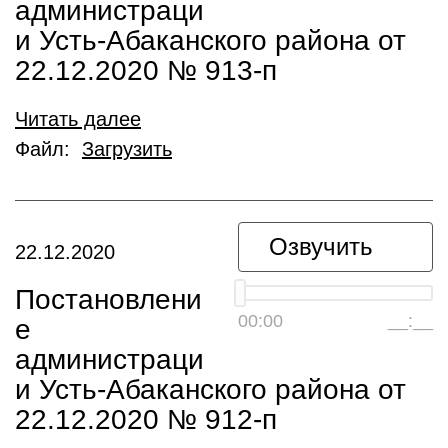
администраци
и Усть-Абаканского района от
22.12.2020 № 913-п
Читать далее
Файл:
Загрузить
Озвучить
22.12.2020
Постановлени
00:00
__:__
е
администраци
и Усть-Абаканского района от
22.12.2020 № 912-п