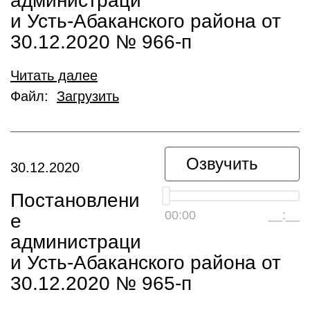
администраци
и Усть-Абаканского района от
30.12.2020 № 966-п
Читать далее
Файл:
Загрузить
Озвучить
30.12.2020
Постановлени
00:00
__:__
е
администраци
и Усть-Абаканского района от
30.12.2020 № 965-п