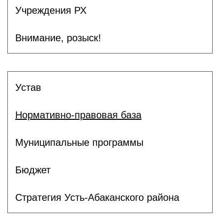
Учреждения РХ
Внимание, розыск!
Устав
Нормативно-правовая база
Муниципальные программы
Бюджет
Стратегия Усть-Абаканского района