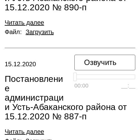
15.12.2020 № 890-п
Читать далее
Файл:
Загрузить
Озвучить
15.12.2020
Постановлени
00:00
__:__
е
администраци
и Усть-Абаканского района от
15.12.2020 № 887-п
Читать далее