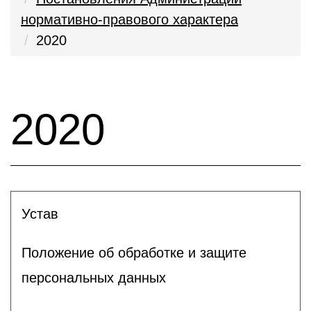
нормативно-правового характера
2020
2020
Устав
Положение об обработке и защите
персональных данных