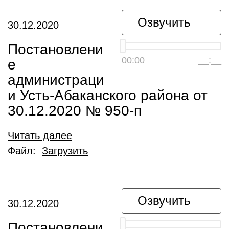
Озвучить
30.12.2020
Постановлени
00:00
__:__
е
администраци
и Усть-Абаканского района от
30.12.2020 № 950-п
Читать далее
Файл:
Загрузить
Озвучить
30.12.2020
Постановлени