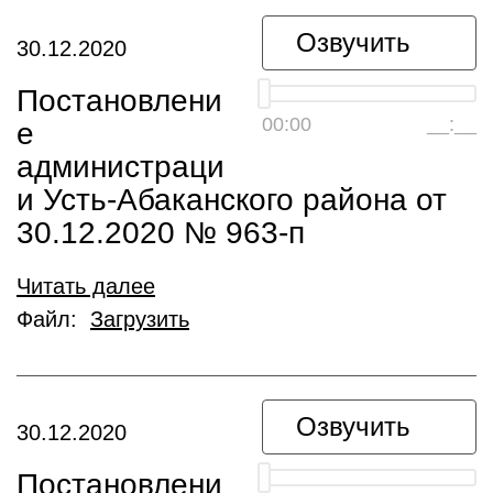
Озвучить
30.12.2020
Постановлени
00:00
__:__
е
администраци
и Усть-Абаканского района от
30.12.2020 № 963-п
Читать далее
Файл:
Загрузить
Озвучить
30.12.2020
Постановлени