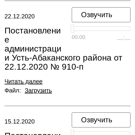
Озвучить
22.12.2020
Постановлени
00:00
__:__
е
администраци
и Усть-Абаканского района от
22.12.2020 № 910-п
Читать далее
Файл:
Загрузить
Озвучить
15.12.2020