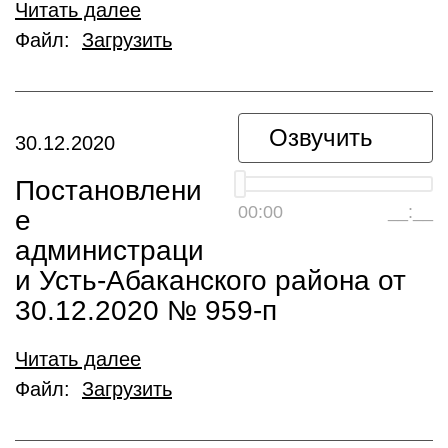
Читать далее
Файл:
Загрузить
Озвучить
30.12.2020
Постановлени
00:00
__:__
е
администраци
и Усть-Абаканского района от
30.12.2020 № 959-п
Читать далее
Файл:
Загрузить