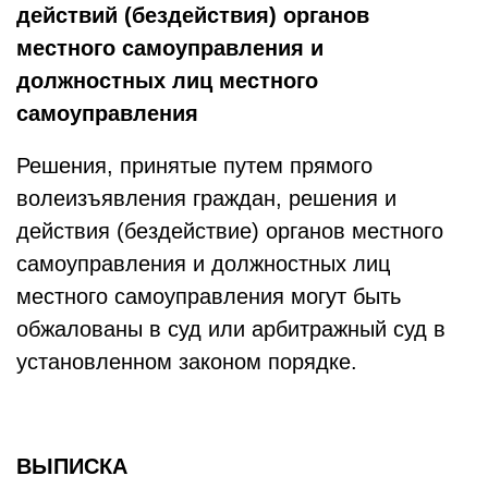
действий (бездействия) органов
местного самоуправления и
должностных лиц местного
самоуправления
Решения, принятые путем прямого
волеизъявления граждан, решения и
действия (бездействие) органов местного
самоуправления и должностных лиц
местного самоуправления могут быть
обжалованы в суд или арбитражный суд в
установленном законом порядке.
ВЫПИСКА