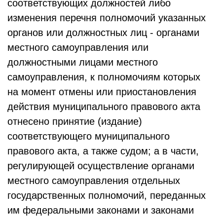
соответствующих должностей либо
изменения перечня полномочий указанных
органов или должностных лиц - органами
местного самоуправления или
должностными лицами местного
самоуправления, к полномочиям которых
на момент отмены или приостановления
действия муниципального правового акта
отнесено принятие (издание)
соответствующего муниципального
правового акта, а также судом; а в части,
регулирующей осуществление органами
местного самоуправления отдельных
государственных полномочий, переданных
им федеральными законами и законами