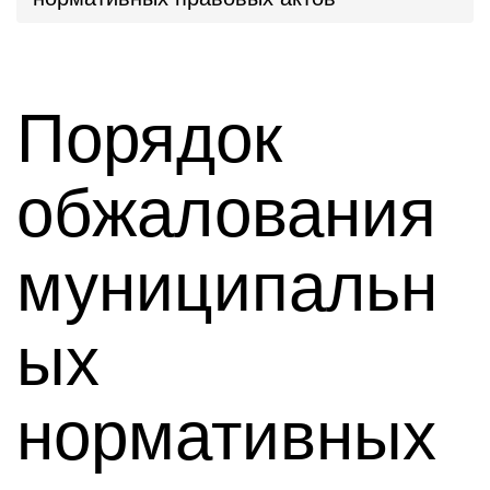
Порядок
обжалования
муниципальн
ых
нормативных