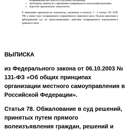
ВЫПИСКА
из Федерального закона
от 06.10.2003 №
131-ФЗ «Об общих принципах
организации местного самоуправления в
Российской Федерации».
Статья 78. Обжалование в суд решений,
принятых путем прямого
волеизъявления граждан, решений и