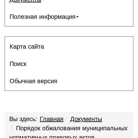
Полезная информация
Карта сайта
Поиск
Обычная версия
Вы здесь:
Главная
Документы
Порядок обжалования муниципальных
нормативных правовых актов