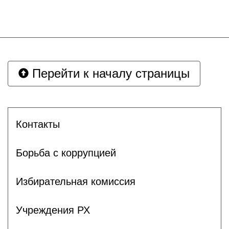
Перейти к началу страницы
Контакты
Борьба с коррупцией
Избирательная комиссия
Учреждения РХ