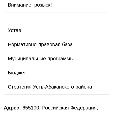
Внимание, розыск!
Устав
Нормативно-правовая база
Муниципальные программы
Бюджет
Стратегия Усть-Абаканского района
Адрес:
655100, Российская Федерация,