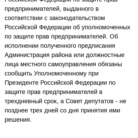
предпринимателей, выданного в
соответствии с законодательством
Российской Федерации об уполномоченных
по защите прав предпринимателей. Об
исполнении полученного предписания
Администрация района или должностные
лица местного самоуправления обязаны
сообщить Уполномоченному при
Президенте Российской Федерации по
защите прав предпринимателей в
трехдневный срок, а Совет депутатов - не
позднее трех дней со дня принятия ими
решения.