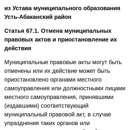
из Устава муниципального образования
Усть-Абаканский район
Статья 67.1. Отмена муниципальных
правовых актов и приостановление их
действия
Муниципальные правовые акты могут быть
отменены или их действие может быть
приостановлено органами местного
самоуправления или должностными лицами
местного самоуправления, принявшими
(издавшими) соответствующий
муниципальный правовой акт, в случае
упразднения таких органов или