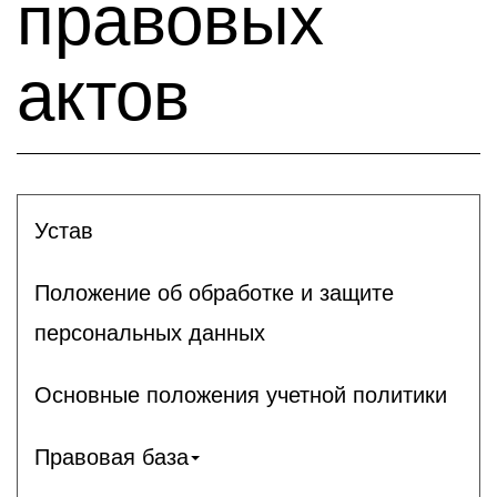
правовых
актов
Устав
Положение об обработке и защите
персональных данных
Основные положения учетной политики
Правовая база