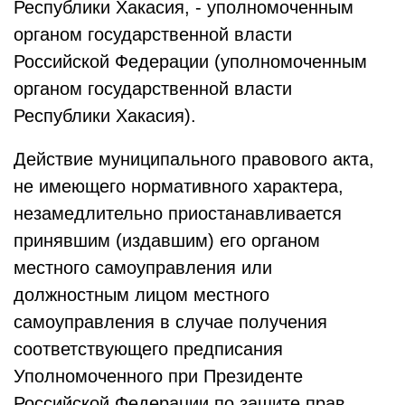
Республики Хакасия, - уполномоченным
органом государственной власти
Российской Федерации (уполномоченным
органом государственной власти
Республики Хакасия).
Действие муниципального правового акта,
не имеющего нормативного характера,
незамедлительно приостанавливается
принявшим (издавшим) его органом
местного самоуправления или
должностным лицом местного
самоуправления в случае получения
соответствующего предписания
Уполномоченного при Президенте
Российской Федерации по защите прав