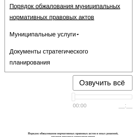
Порядок обжалования муниципальных
нормативных правовых актов
Муниципальные услуги
Документы стратегического
планирования
Озвучить всё
00:00
__:__