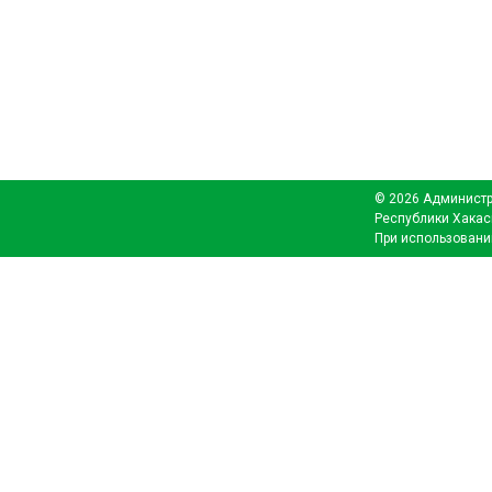
© 2026 Администр
Республики Хакас
При использовани