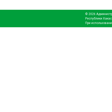
© 2026 Администр
Республики Хакас
При использовани