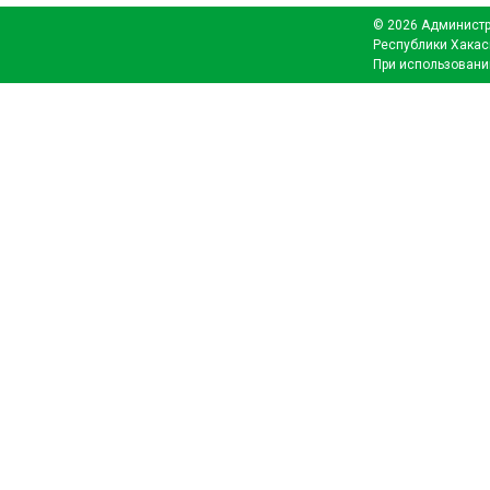
© 2026 Администр
Республики Хакас
При использовани