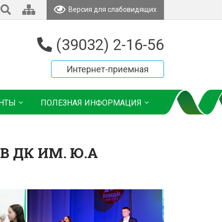
Версия для слабовидящих
(39032) 2-16-56
Интернет-приемная
НТЫ
ПОЛЕЗНАЯ ИНФОРМАЦИЯ
В ДК ИМ. Ю.А