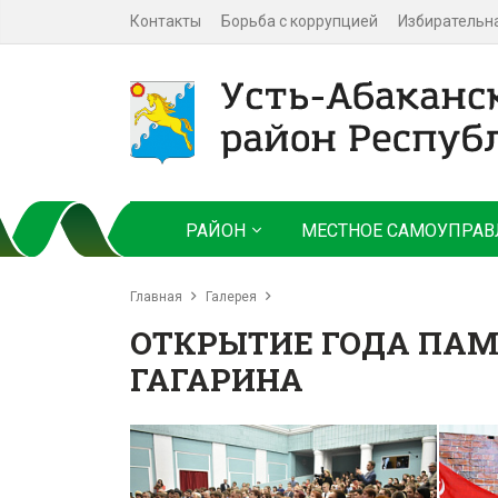
Контакты
Борьба с коррупцией
Избирательн
РАЙОН
МЕСТНОЕ САМОУПРАВ
Главная
Галерея
ОТКРЫТИЕ ГОДА ПАМЯ
ГАГАРИНА