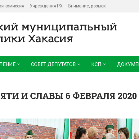
ая комиссия
Учреждения РХ
Внимание, розыск!
ЛЕНИЕ
СОВЕТ ДЕПУТАТОВ
КСП
ДОКУМЕ
ТИ И СЛАВЫ 6 ФЕВРАЛЯ 2020 