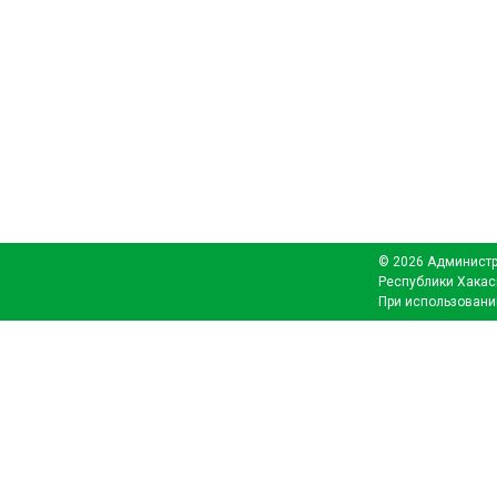
© 2026 Администр
Республики Хакас
При использовани