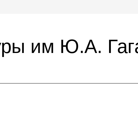
ры им Ю.А. Гаг