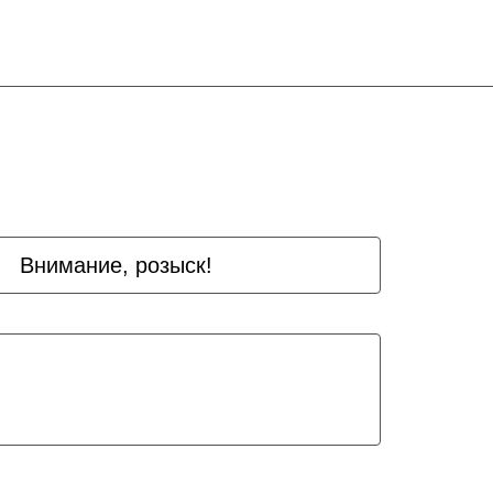
Внимание, розыск!