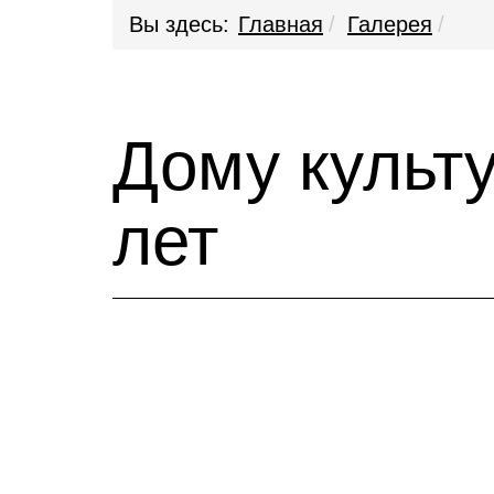
Вы здесь:
Главная
Галерея
Дому культу
лет