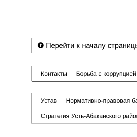
Перейти к началу страниц
Контакты
Борьба с коррупцией
Устав
Нормативно-правовая б
Стратегия Усть-Абаканского райо