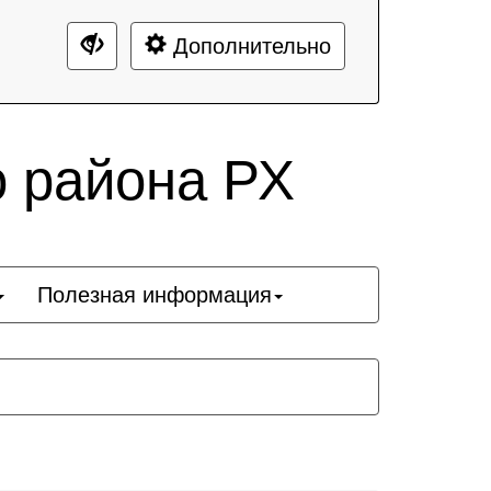
Дополнительно
о района РХ
Полезная информация