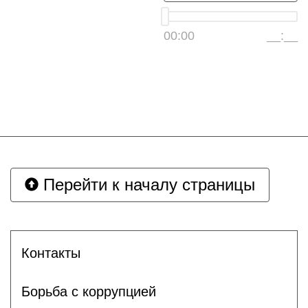
00:00
__:__
Перейти к началу страницы
Контакты
Борьба с коррупцией