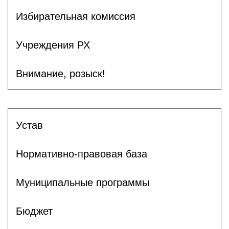
Избирательная комиссия
Учреждения РХ
Внимание, розыск!
Устав
Нормативно-правовая база
Муниципальные программы
Бюджет