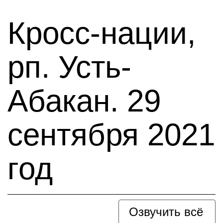
Кросс-нации,
рп. Усть-
Абакан. 29
сентября 2021
год
Озвучить всё