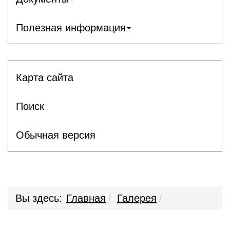
Полезная информация
Карта сайта
Поиск
Обычная версия
Вы здесь:
Главная
Галерея