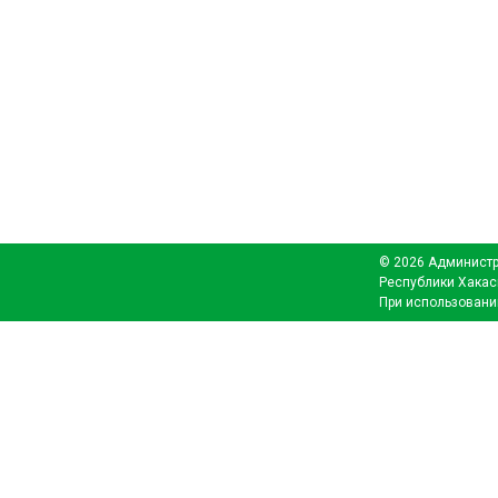
© 2026 Администр
Республики Хакас
При использовани