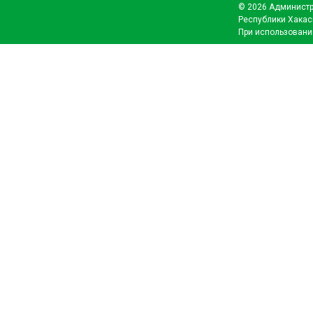
© 2026 Администр
Республики Хакас
При использовани