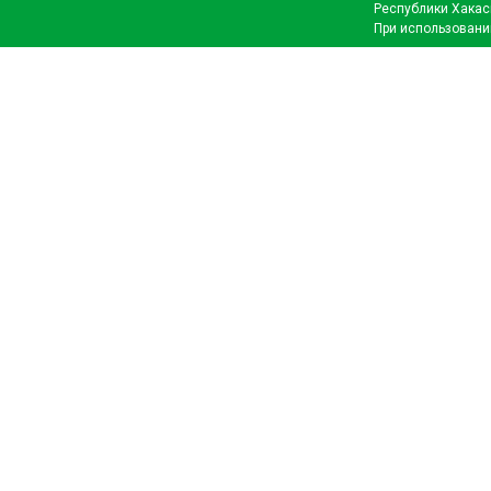
Республики Хакас
При использовани