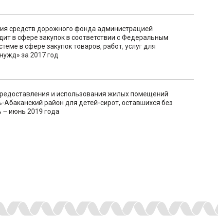
ния средств дорожного фонда администрацией
удит в сфере закупок в соответствии с Федеральным
теме в сфере закупок товаров, работ, услуг для
нужд» за 2017 год
предоставления и использования жилых помещений
Абаканский район для детей-сирот, оставшихся без
 – июнь 2019 года