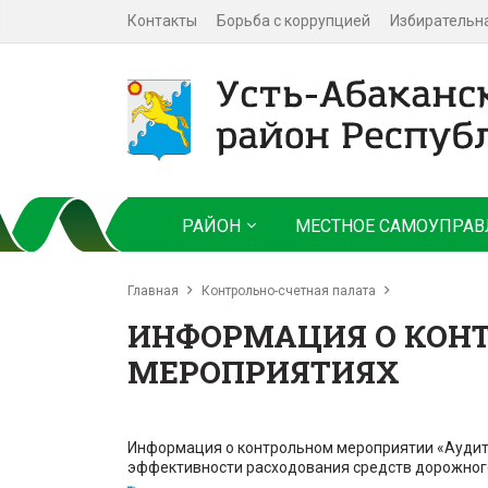
Контакты
Борьба с коррупцией
Избирательн
РАЙОН
МЕСТНОЕ САМОУПРАВ
Главная
Контрольно-счетная палата
ИНФОРМАЦИЯ О КОН
МЕРОПРИЯТИЯХ
Информация о контрольном мероприятии «Аудит
эффективности расходования средств дорожног