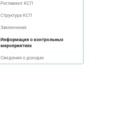
Регламент КСП
Структура КСП
Заключения
Информация о контрольных
мероприятиях
Сведения о доходах