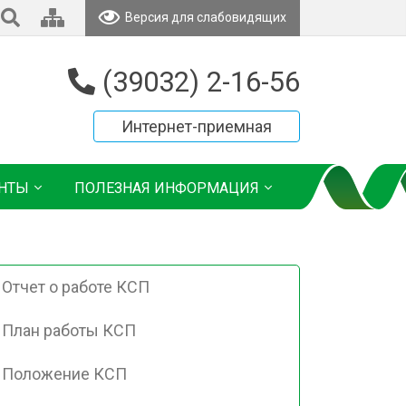
Версия для слабовидящих
(39032) 2-16-56
Интернет-приемная
НТЫ
ПОЛЕЗНАЯ ИНФОРМАЦИЯ
Отчет о работе КСП
План работы КСП
Положение КСП