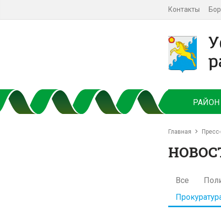
Контакты
Бор
РАЙОН
Главная
Пресс-
НОВОС
Все
Пол
Прокуратур