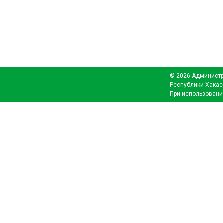
© 2026 Администр
Республики Хакас
При использовани