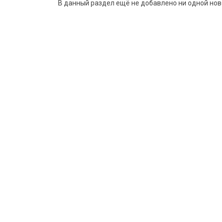
В данный раздел ещё не добавлено ни одной нов