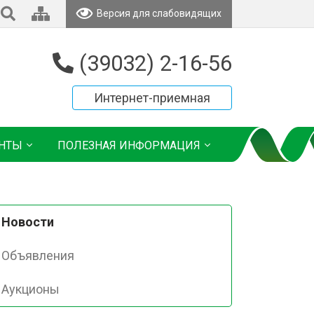
Версия для слабовидящих
(39032) 2-16-56
Интернет-приемная
НТЫ
ПОЛЕЗНАЯ ИНФОРМАЦИЯ
Новости
Объявления
Аукционы