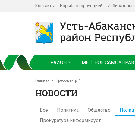
Контакты
Борьба с коррупцией
Избирательн
РАЙОН
МЕСТНОЕ САМОУПРАВ
Главная
Пресс-центр
НОВОСТИ
Все
Политика
Общество
Полиц
Прокуратура информирует