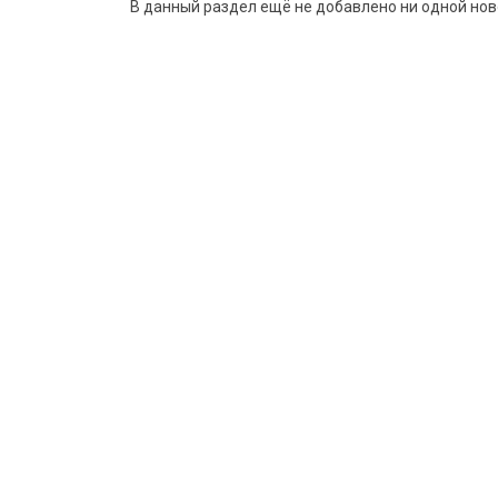
В данный раздел ещё не добавлено ни одной нов