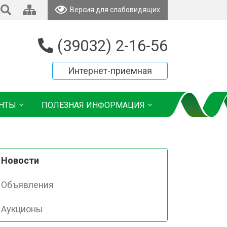
Версия для слабовидящих
(39032) 2-16-56
Интернет-приемная
НТЫ
ПОЛЕЗНАЯ ИНФОРМАЦИЯ
Новости
Объявления
Аукционы