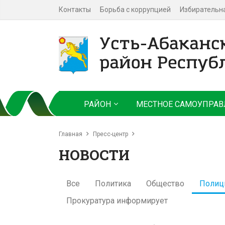
Контакты
Борьба с коррупцией
Избирательн
РАЙОН
МЕСТНОЕ САМОУПРАВ
Главная
Пресс-центр
НОВОСТИ
Все
Политика
Общество
Полиц
Прокуратура информирует