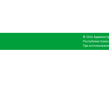
© 2026 Администр
Республики Хакас
При использовани