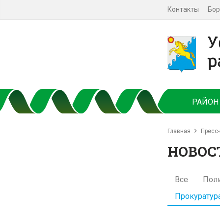
Контакты
Бор
РАЙОН
Главная
Пресс-
НОВОС
Все
Пол
Прокуратур