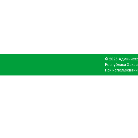
© 2026 Администр
Республики Хакас
При использовани