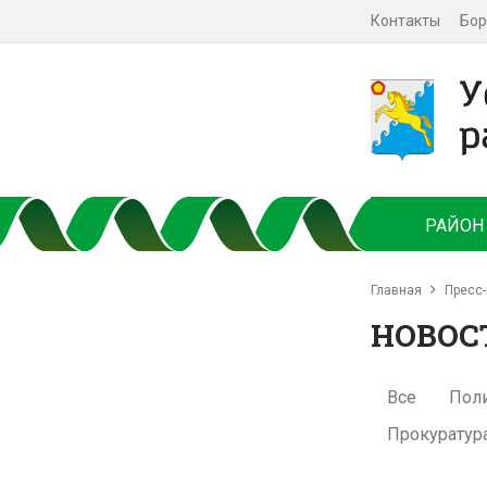
Контакты
Бор
РАЙОН
Главная
Пресс-
НОВОС
Все
Пол
Прокуратур