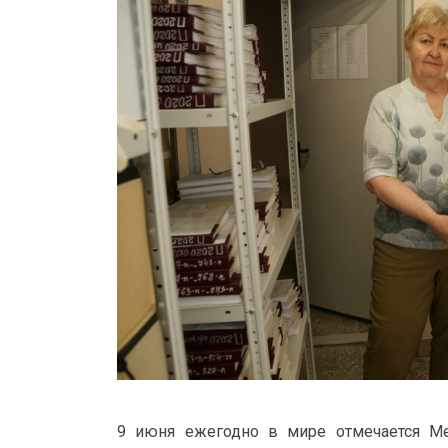
9 июня ежегодно в мире отмечается Ме