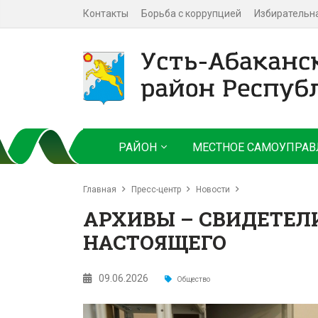
Контакты
Борьба с коррупцией
Избирательн
РАЙОН
МЕСТНОЕ САМОУПРАВ
Главная
Пресс-центр
Новости
АРХИВЫ – СВИДЕТЕЛ
НАСТОЯЩЕГО
09.06.2026
Общество