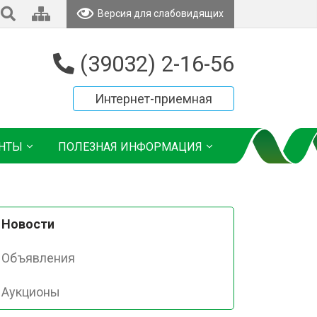
Версия для слабовидящих
(39032) 2-16-56
Интернет-приемная
НТЫ
ПОЛЕЗНАЯ ИНФОРМАЦИЯ
Новости
Объявления
Аукционы